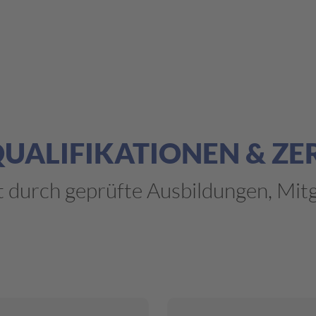
ALIFIKATIONEN & ZE
 durch geprüfte Ausbildungen, Mitgl