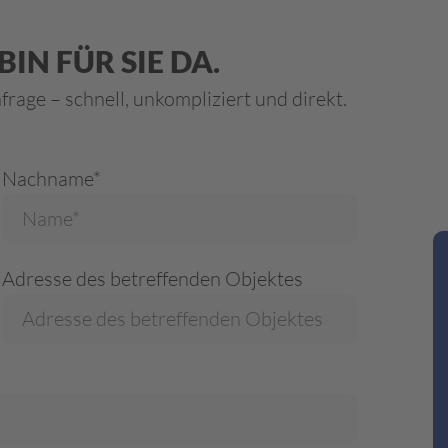
IN FÜR SIE DA.
rage – schnell, unkompliziert und direkt.
Nachname*
Adresse des betreffenden Objektes