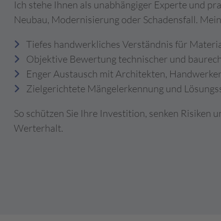
Ich stehe Ihnen als unabhängiger Experte und pra
Neubau, Modernisierung oder Schadensfall. Mein
Tiefes handwerkliches Verständnis für Materi
Objektive Bewertung technischer und baurech
Enger Austausch mit Architekten, Handwerker
Zielgerichtete Mängelerkennung und Lösungs
So schützen Sie Ihre Investition, senken Risiken 
Werterhalt.