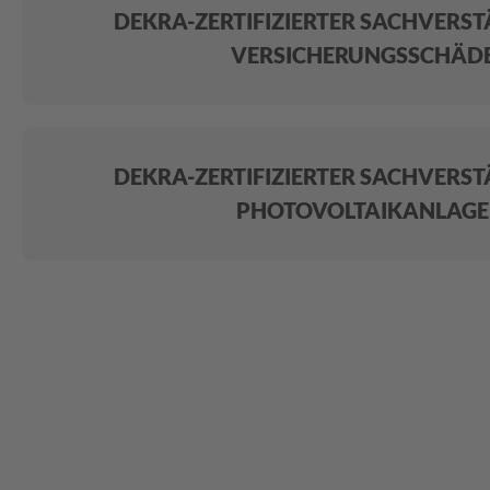
DEKRA-ZERTIFIZIERTER SACHVERS
VERSICHERUNGSSCHÄD
DEKRA-ZERTIFIZIERTER SACHVERS
PHOTOVOLTAIKANLAG