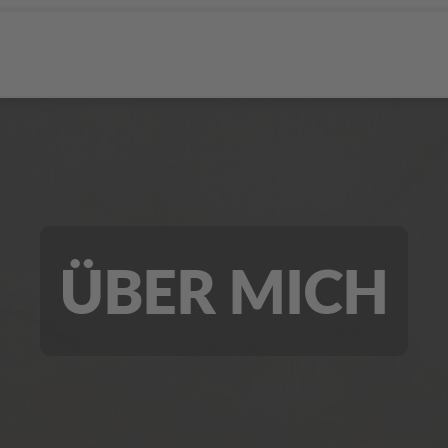
ÜBER MICH