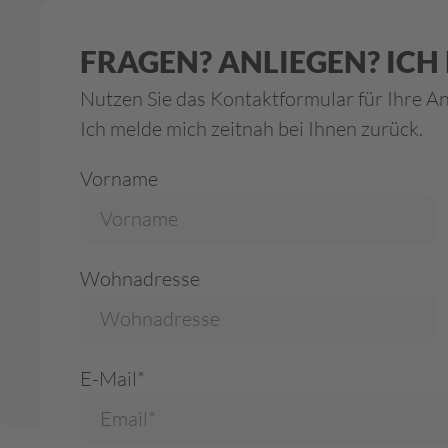
FRAGEN? ANLIEGEN? ICH B
Nutzen Sie das Kontaktformular für Ihre Anf
Ich melde mich zeitnah bei Ihnen zurück.
Vorname
Wohnadresse
E-Mail*