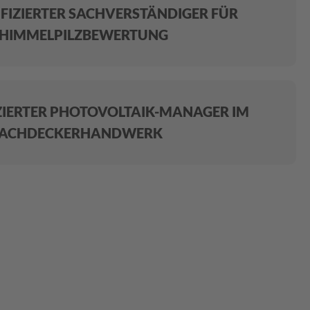
FIZIERTER SACHVERSTÄNDIGER FÜR
HIMMELPILZBEWERTUNG
ZIERTER PHOTOVOLTAIK-MANAGER IM
ACHDECKERHANDWERK