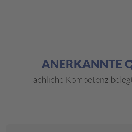
ANERKANNTE QU
Fachliche Kompetenz belegt