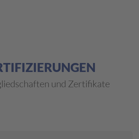
RTIFIZIERUNGEN
iedschaften und Zertifikate