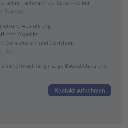
ktischer Fachmann zur Seite – ob bei
e Stärken:
alien und Ausführung
tlicher Aspekte
n, Versicherern und Gerichten
suche
und sichern sich langfristige Bausubstanz und
Kontakt aufnehmen