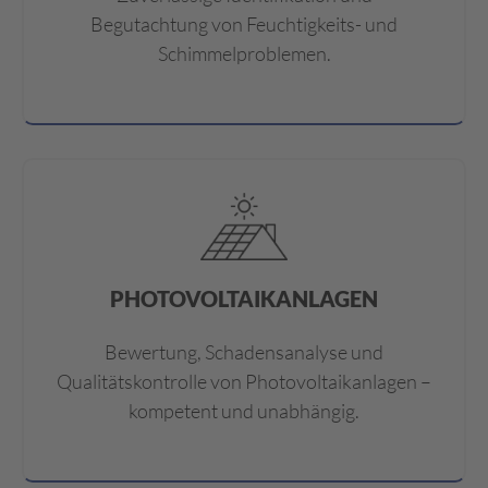
Begutachtung von Feuchtigkeits- und
Schimmelproblemen.
PHOTOVOLTAIKANLAGEN
Bewertung, Schadensanalyse und
Qualitätskontrolle von Photovoltaikanlagen –
kompetent und unabhängig.