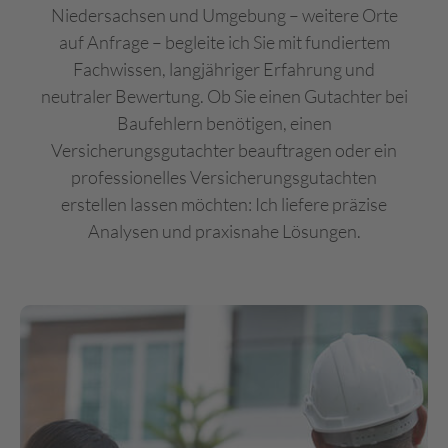
Niedersachsen und Umgebung – weitere Orte
auf Anfrage – begleite ich Sie mit fundiertem
Fachwissen, langjähriger Erfahrung und
neutraler Bewertung. Ob Sie einen Gutachter bei
Baufehlern benötigen, einen
Versicherungsgutachter beauftragen oder ein
professionelles Versicherungsgutachten
erstellen lassen möchten: Ich liefere präzise
Analysen und praxisnahe Lösungen.