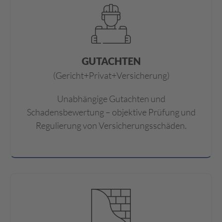
GUTACHTEN
(Gericht+Privat+Versicherung)
Unabhängige Gutachten und
Schadensbewertung – objektive Prüfung und
Regulierung von Versicherungsschäden.