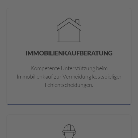
IMMOBILIENKAUFBERATUNG
Kompetente Unterstützung beim
Immobilienkauf zur Vermeidung kostspieliger
Fehlentscheidungen.