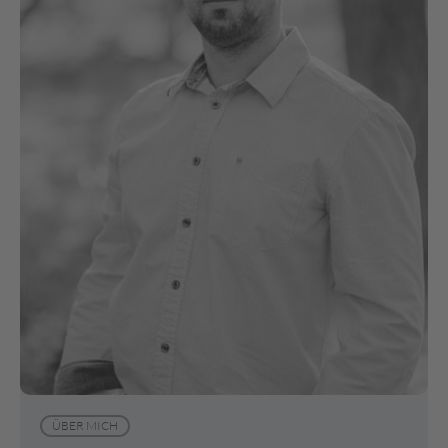
ÜBER MICH