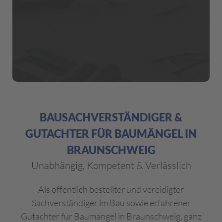
BAUSACHVERSTÄNDIGER &
GUTACHTER FÜR BAUMÄNGEL IN
BRAUNSCHWEIG
Unabhängig, Kompetent & Verlässlich
Als öffentlich bestellter und vereidigter
Sachverständiger im Bau sowie erfahrener
Gutachter für Baumängel in Braunschweig, ganz