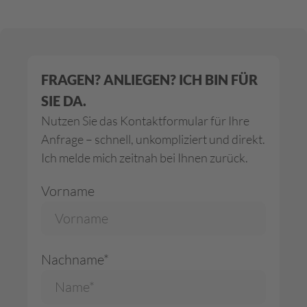
FRAGEN? ANLIEGEN? ICH BIN FÜR
SIE DA.
Nutzen Sie das Kontaktformular für Ihre
Anfrage – schnell, unkompliziert und direkt.
Ich melde mich zeitnah bei Ihnen zurück.
Vorname
Nachname*