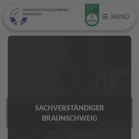
MENÜ
SACHVERSTÄNDIGER
BRAUNSCHWEIG