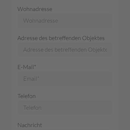
Wohnadresse
Adresse des betreffenden Objektes
E-Mail*
Telefon
Nachricht