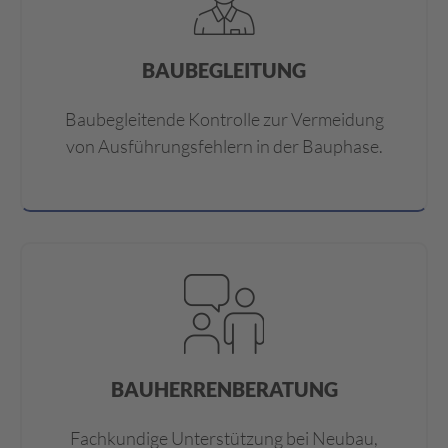
BAUBEGLEITUNG
Baubegleitende Kontrolle zur Vermeidung
von Ausführungsfehlern in der Bauphase.
BAUHERRENBERATUNG
Fachkundige Unterstützung bei Neubau,