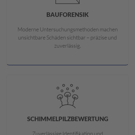
BAUFORENSIK
Moderne Untersuchungsmethoden machen
unsichtbare Schäden sichtbar – präzise und
zuverlässig.
SCHIMMELPILZBEWERTUNG
Zuverlässige Identifikation und