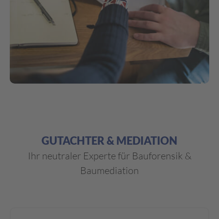
GUTACHTER & MEDIATION
Ihr neutraler Experte für Bauforensik &
Baumediation