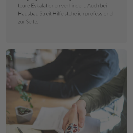
teure Eskalationen verhindert. Auch bei
Hausbau Streit Hilfe stehe ich professionell
zur Seite.