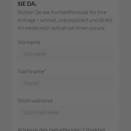
SIE DA.
Nutzen Sie das Kontaktformular für Ihre
Anfrage – schnell, unkompliziert und direkt.
Ich melde mich zeitnah bei Ihnen zurück.
Vorname
Nachname*
Wohnadresse
Adresse des betreffenden Objektes