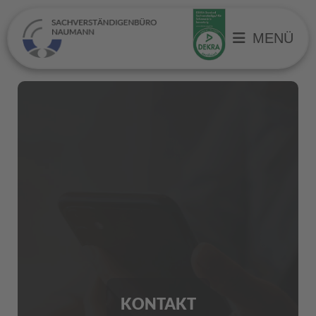
MENÜ
KONTAKT