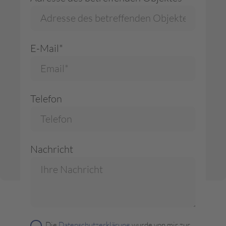
E-Mail*
Telefon
Nachricht
Die
Datenschutzerklärung
wurde von mir zur