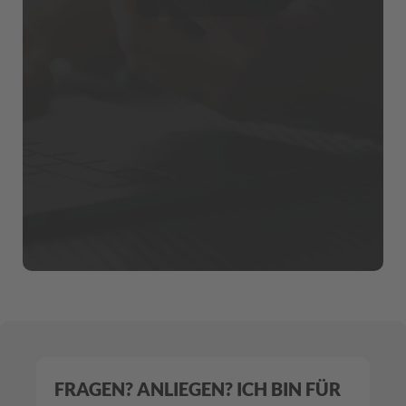
FRAGEN? ANLIEGEN? ICH BIN FÜR